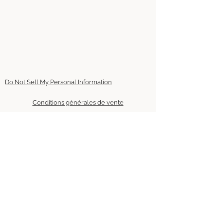
Do Not Sell My Personal Information
Conditions générales de vente
Mentions légales
Haut de page