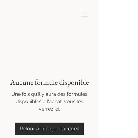
Aucune formule disponible
Une fois qu'il y aura des formules
disponibles à l'achat, vous les
verrez ici.
Retour à la page d'accueil