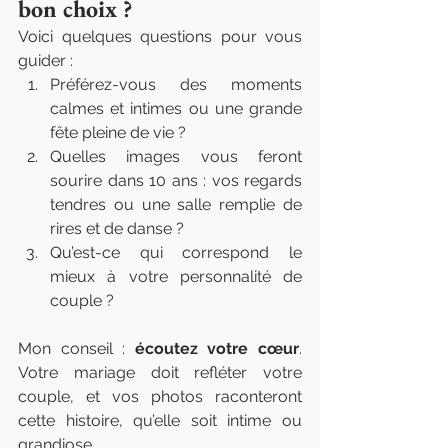
bon choix ?
Voici quelques questions pour vous 
guider :
Préférez-vous des moments 
calmes et intimes ou une grande 
fête pleine de vie ?
Quelles images vous feront 
sourire dans 10 ans : vos regards 
tendres ou une salle remplie de 
rires et de danse ?
Qu’est-ce qui correspond le 
mieux à votre personnalité de 
couple ?
Mon conseil : 
écoutez votre cœur
. 
Votre mariage doit refléter votre 
couple, et vos photos raconteront 
cette histoire, qu’elle soit intime ou 
grandiose.