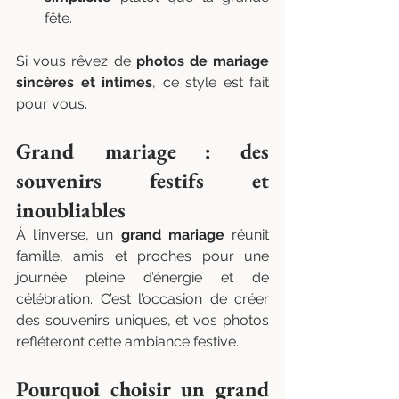
fête.
Si vous rêvez de 
photos de mariage 
sincères et intimes
, ce style est fait 
pour vous.
Grand mariage : des 
souvenirs festifs et 
inoubliables
À l’inverse, un 
grand mariage
 réunit 
famille, amis et proches pour une 
journée pleine d’énergie et de 
célébration. C’est l’occasion de créer 
des souvenirs uniques, et vos photos 
refléteront cette ambiance festive.
Pourquoi choisir un grand 