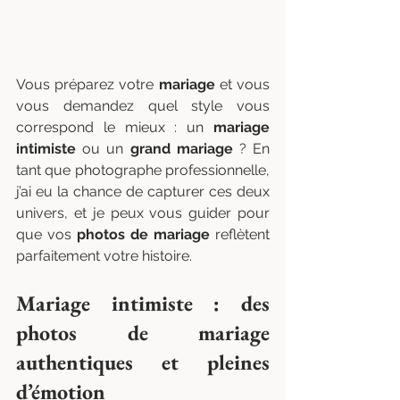
Vous préparez votre 
mariage
 et vous 
vous demandez quel style vous 
correspond le mieux : un 
mariage 
intimiste
 ou un 
grand mariage
 ? En 
tant que photographe professionnelle, 
j’ai eu la chance de capturer ces deux 
univers, et je peux vous guider pour 
que vos 
photos de mariage
 reflètent 
parfaitement votre histoire.
Mariage intimiste : des 
photos de mariage 
authentiques et pleines 
d’émotion