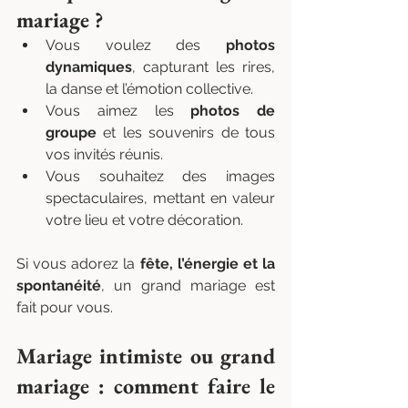
mariage ?
Vous voulez des 
photos 
dynamiques
, capturant les rires, 
la danse et l’émotion collective.
Vous aimez les 
photos de 
groupe
 et les souvenirs de tous 
vos invités réunis.
Vous souhaitez des images 
spectaculaires, mettant en valeur 
votre lieu et votre décoration.
Si vous adorez la 
fête, l’énergie et la 
spontanéité
, un grand mariage est 
fait pour vous.
Mariage intimiste ou grand 
mariage : comment faire le 