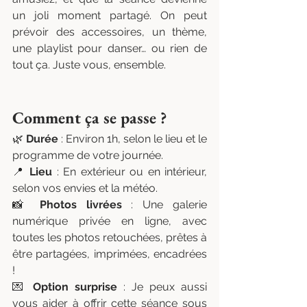
un joli moment partagé. On peut 
prévoir des accessoires, un thème, 
une playlist pour danser… ou rien de 
tout ça. Juste vous, ensemble.
Comment ça se passe ?
🌿 
Durée
 : Environ 1h, selon le lieu et le 
programme de votre journée.
📍 
Lieu
 : En extérieur ou en intérieur, 
selon vos envies et la météo.
📸 
Photos livrées
 : Une galerie 
numérique privée en ligne, avec 
toutes les photos retouchées, prêtes à 
être partagées, imprimées, encadrées 
!
💌 
Option surprise
 : Je peux aussi 
vous aider à offrir cette séance sous 