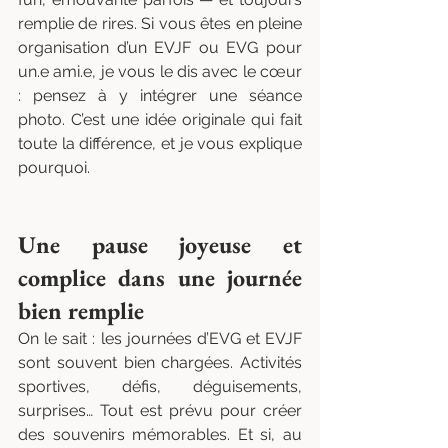
remplie de rires. Si vous êtes en pleine 
organisation d’un EVJF ou EVG pour 
un.e ami.e, je vous le dis avec le cœur 
: pensez à y intégrer une séance 
photo. C’est une idée originale qui fait 
toute la différence, et je vous explique 
pourquoi.
Une pause joyeuse et 
complice dans une journée 
bien remplie
On le sait : les journées d’EVG et EVJF 
sont souvent bien chargées. Activités 
sportives, défis, déguisements, 
surprises… Tout est prévu pour créer 
des souvenirs mémorables. Et si, au 