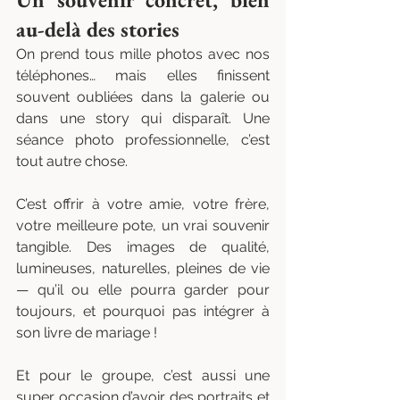
au-delà des stories
On prend tous mille photos avec nos 
téléphones… mais elles finissent 
souvent oubliées dans la galerie ou 
dans une story qui disparaît. Une 
séance photo professionnelle, c’est 
tout autre chose.
C’est offrir à votre amie, votre frère, 
votre meilleure pote, un vrai souvenir 
tangible. Des images de qualité, 
lumineuses, naturelles, pleines de vie 
— qu’il ou elle pourra garder pour 
toujours, et pourquoi pas intégrer à 
son livre de mariage !
Et pour le groupe, c’est aussi une 
super occasion d’avoir des portraits et 