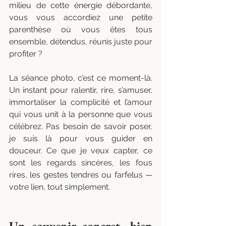
milieu de cette énergie débordante, 
vous vous accordiez une petite 
parenthèse où vous êtes tous 
ensemble, détendus, réunis juste pour 
profiter ?
La séance photo, c’est ce moment-là. 
Un instant pour ralentir, rire, s’amuser, 
immortaliser la complicité et l’amour 
qui vous unit à la personne que vous 
célébrez. Pas besoin de savoir poser, 
je suis là pour vous guider en 
douceur. Ce que je veux capter, ce 
sont les regards sincères, les fous 
rires, les gestes tendres ou farfelus — 
votre lien, tout simplement.
Un souvenir concret, bien 