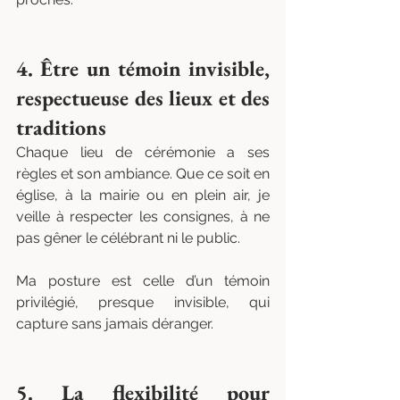
4. Être un témoin invisible, 
respectueuse des lieux et des 
traditions
Chaque lieu de cérémonie a ses 
règles et son ambiance. Que ce soit en 
église, à la mairie ou en plein air, je 
veille à respecter les consignes, à ne 
pas gêner le célébrant ni le public.
Ma posture est celle d’un témoin 
privilégié, presque invisible, qui 
capture sans jamais déranger.
5. La flexibilité pour 