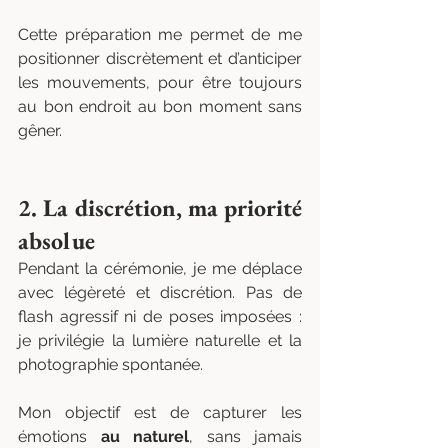
Cette préparation me permet de me 
positionner discrètement et d’anticiper 
les mouvements, pour être toujours 
au bon endroit au bon moment sans 
gêner.
2. La discrétion, ma priorité 
absolue
Pendant la cérémonie, je me déplace 
avec légèreté et discrétion. Pas de 
flash agressif ni de poses imposées : 
je privilégie la lumière naturelle et la 
photographie spontanée.
Mon objectif est de capturer les 
émotions 
au naturel
, sans jamais 