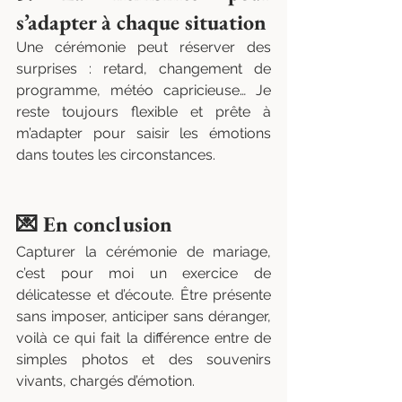
s’adapter à chaque situation
Une cérémonie peut réserver des 
surprises : retard, changement de 
programme, météo capricieuse… Je 
reste toujours flexible et prête à 
m’adapter pour saisir les émotions 
dans toutes les circonstances.
💌 En conclusion
Capturer la cérémonie de mariage, 
c’est pour moi un exercice de 
délicatesse et d’écoute. Être présente 
sans imposer, anticiper sans déranger, 
voilà ce qui fait la différence entre de 
simples photos et des souvenirs 
vivants, chargés d’émotion.