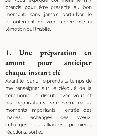
prends pour être présente au bon 
moment, sans jamais perturber le 
déroulement de votre cérémonie ni 
l’émotion qui l’habite.
1. Une préparation en 
amont pour anticiper 
chaque instant clé
Avant le jour J, je prends le temps de 
me renseigner sur le déroulé de la 
cérémonie. Je discute avec vous et 
les organisateurs pour connaître les 
moments importants : entrée des 
mariés, échanges des vœux, 
échanges des alliances, premières 
réactions, sortie…