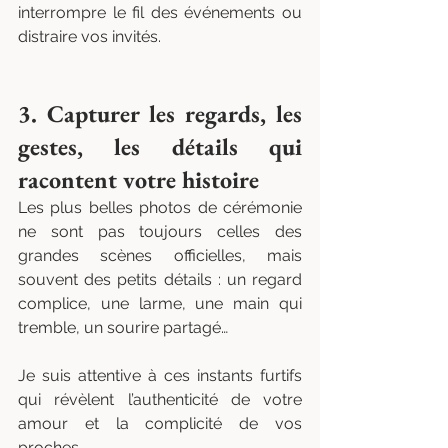
interrompre le fil des événements ou 
distraire vos invités.
3. Capturer les regards, les 
gestes, les détails qui 
racontent votre histoire
Les plus belles photos de cérémonie 
ne sont pas toujours celles des 
grandes scènes officielles, mais 
souvent des petits détails : un regard 
complice, une larme, une main qui 
tremble, un sourire partagé…
Je suis attentive à ces instants furtifs 
qui révèlent l’authenticité de votre 
amour et la complicité de vos 
proches.