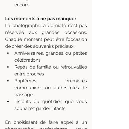
encore.
Les moments à ne pas manquer
La photographie à domicile n’est pas 
réservée aux grandes occasions. 
Chaque moment peut être l’occasion 
de créer des souvenirs précieux :
Anniversaires, grandes ou petites 
célébrations
Repas de famille ou retrouvailles 
entre proches
Baptêmes, premières 
communions ou autres rites de 
passage
Instants du quotidien que vous 
souhaitez garder intacts
En choisissant de faire appel à un 