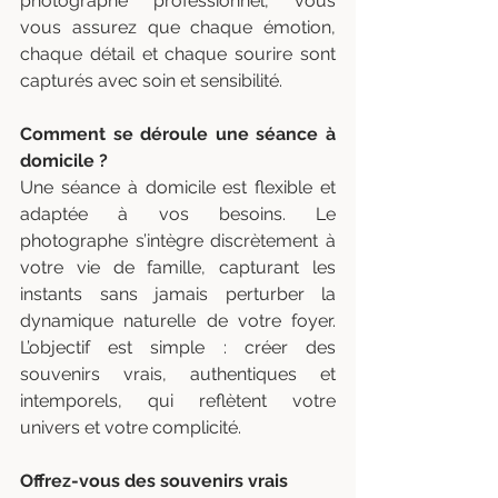
photographe professionnel, vous 
vous assurez que chaque émotion, 
chaque détail et chaque sourire sont 
capturés avec soin et sensibilité.
Comment se déroule une séance à 
domicile ?
Une séance à domicile est flexible et 
adaptée à vos besoins. Le 
photographe s’intègre discrètement à 
votre vie de famille, capturant les 
instants sans jamais perturber la 
dynamique naturelle de votre foyer. 
L’objectif est simple : créer des 
souvenirs vrais, authentiques et 
intemporels, qui reflètent votre 
univers et votre complicité.
Offrez-vous des souvenirs vrais