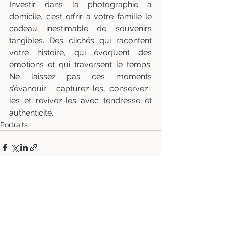
Investir dans la photographie à 
domicile, c’est offrir à votre famille le 
cadeau inestimable de souvenirs 
tangibles. Des clichés qui racontent 
votre histoire, qui évoquent des 
émotions et qui traversent le temps. 
Ne laissez pas ces moments 
s’évanouir : capturez-les, conservez-
les et revivez-les avec tendresse et 
authenticité.
Portraits
Voir tout
Posts récents